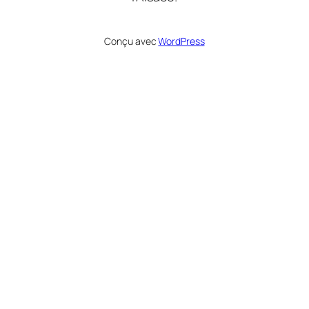
Conçu avec
WordPress