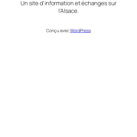
Un site d'information et échanges sur
l'Alsace.
Conçu avec
WordPress