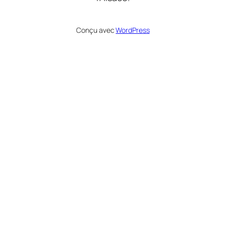
Conçu avec
WordPress