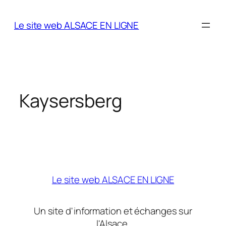
Aller
au
Le site web ALSACE EN LIGNE
contenu
Kaysersberg
Le site web ALSACE EN LIGNE
Un site d'information et échanges sur
l'Alsace.