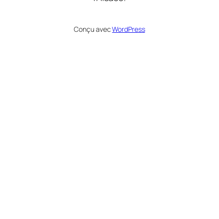
Conçu avec
WordPress