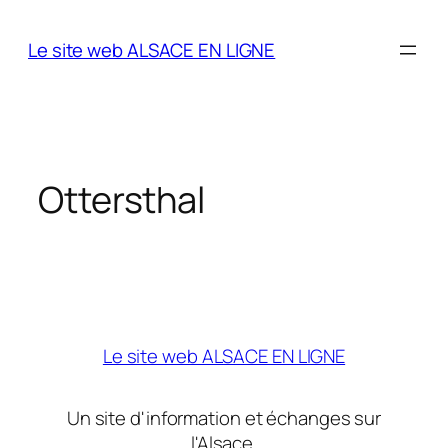
Aller
au
Le site web ALSACE EN LIGNE
contenu
Ottersthal
Le site web ALSACE EN LIGNE
Un site d'information et échanges sur
l'Alsace.