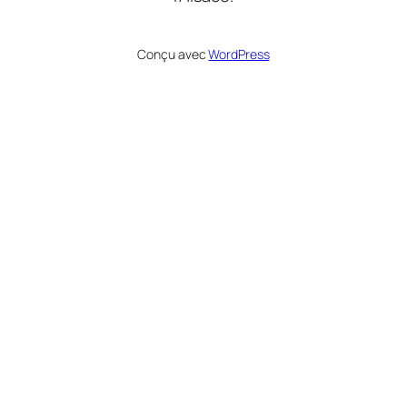
Conçu avec
WordPress