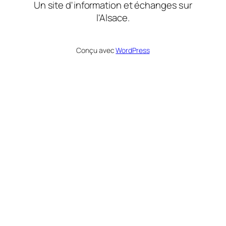
Un site d'information et échanges sur
l'Alsace.
Conçu avec
WordPress