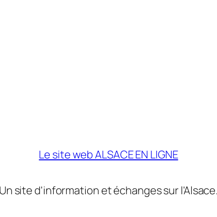
Le site web ALSACE EN LIGNE
Un site d'information et échanges sur l'Alsace