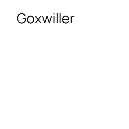
Goxwiller