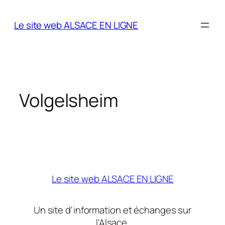
Aller
au
Le site web ALSACE EN LIGNE
contenu
Volgelsheim
Le site web ALSACE EN LIGNE
Un site d'information et échanges sur
l'Alsace.