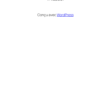
Conçu avec
WordPress