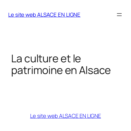
Aller
au
Le site web ALSACE EN LIGNE
contenu
La culture et le
patrimoine en Alsace
Le site web ALSACE EN LIGNE