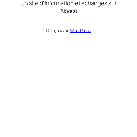
Un site d'information et échanges sur
l'Alsace.
Conçu avec
WordPress