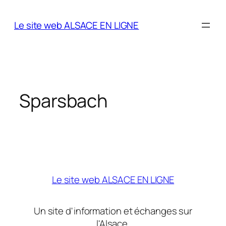
Aller
au
Le site web ALSACE EN LIGNE
contenu
Sparsbach
Le site web ALSACE EN LIGNE
Un site d'information et échanges sur
l'Alsace.