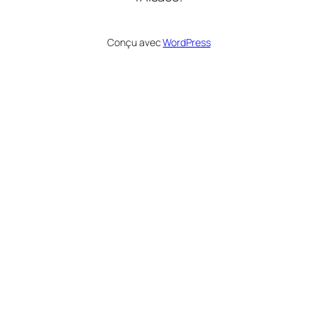
Conçu avec
WordPress