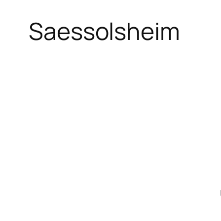
Saessolsheim