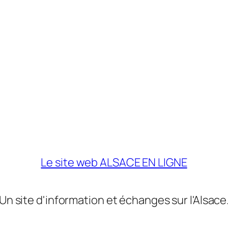
Le site web ALSACE EN LIGNE
Un site d'information et échanges sur l'Alsace