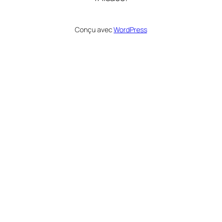
Conçu avec
WordPress