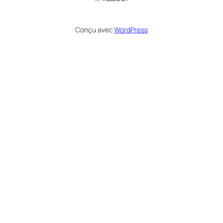
Conçu avec
WordPress