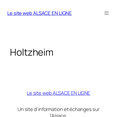
Aller
au
Le site web ALSACE EN LIGNE
contenu
Holtzheim
Le site web ALSACE EN LIGNE
Un site d'information et échanges sur
l'Alsace.