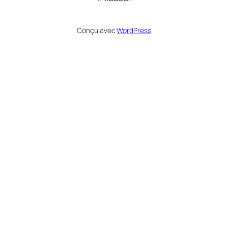
Conçu avec
WordPress