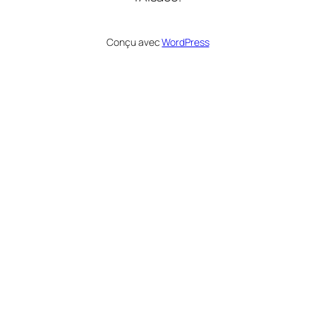
Conçu avec
WordPress