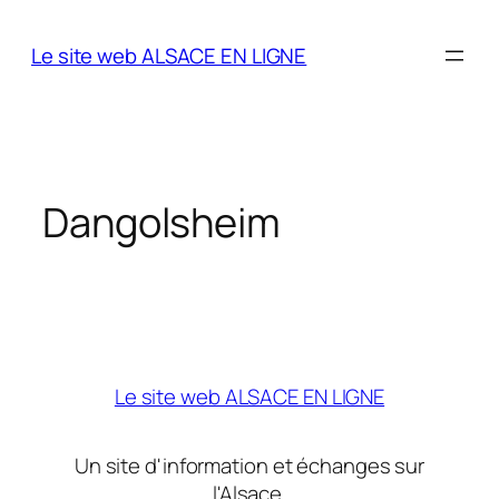
Aller
au
Le site web ALSACE EN LIGNE
contenu
Dangolsheim
Le site web ALSACE EN LIGNE
Un site d'information et échanges sur
l'Alsace.