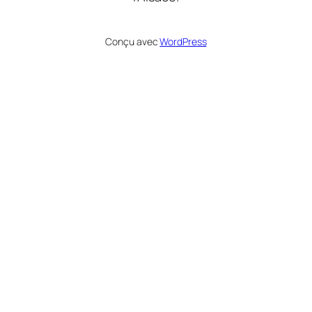
Conçu avec
WordPress