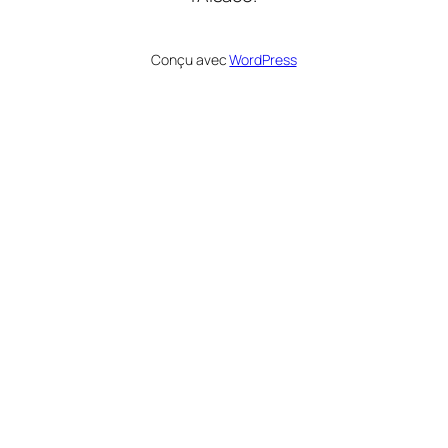
Conçu avec
WordPress