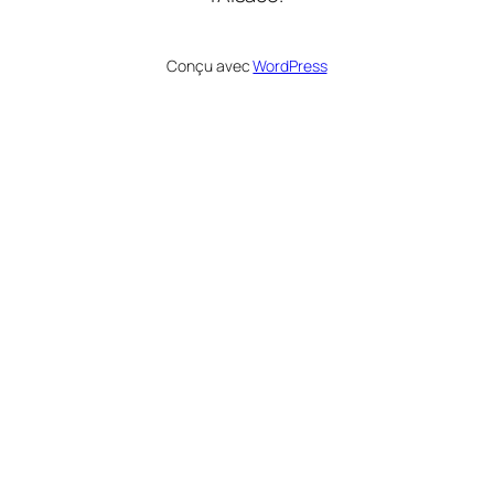
Conçu avec
WordPress