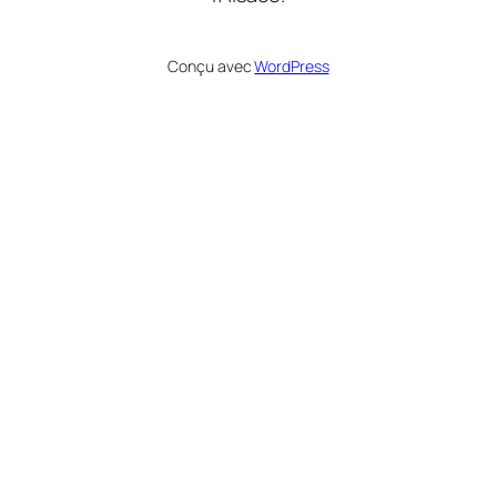
Conçu avec
WordPress