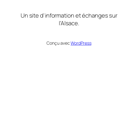
Un site d'information et échanges sur
l'Alsace.
Conçu avec
WordPress