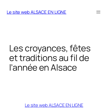
Aller
au
Le site web ALSACE EN LIGNE
contenu
Les croyances, fêtes
et traditions au fil de
l’année en Alsace
Le site web ALSACE EN LIGNE