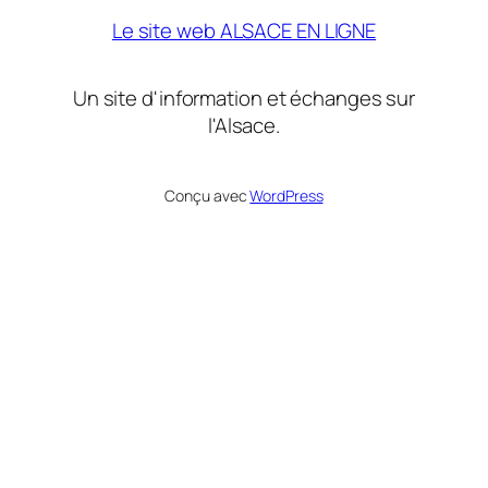
Le site web ALSACE EN LIGNE
Un site d'information et échanges sur
l'Alsace.
Conçu avec
WordPress