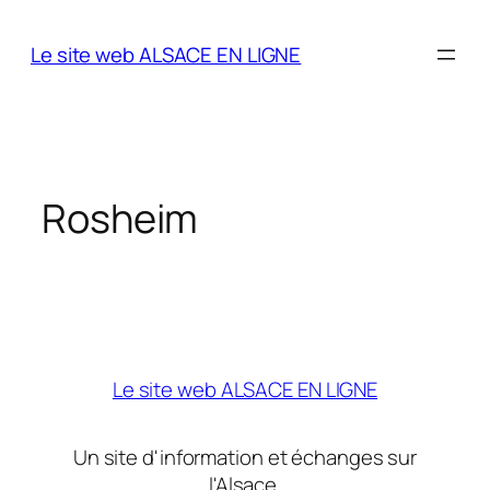
Aller
au
Le site web ALSACE EN LIGNE
contenu
Rosheim
Le site web ALSACE EN LIGNE
Un site d'information et échanges sur
l'Alsace.