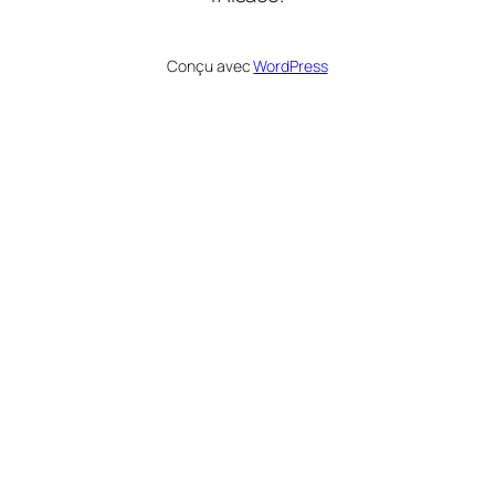
Conçu avec
WordPress