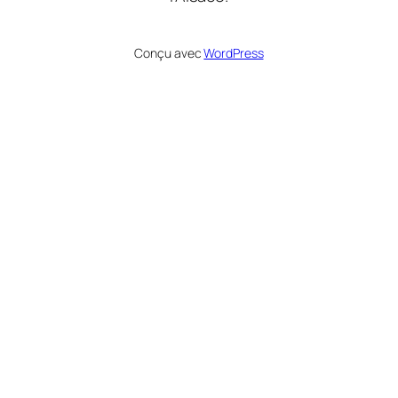
Conçu avec
WordPress