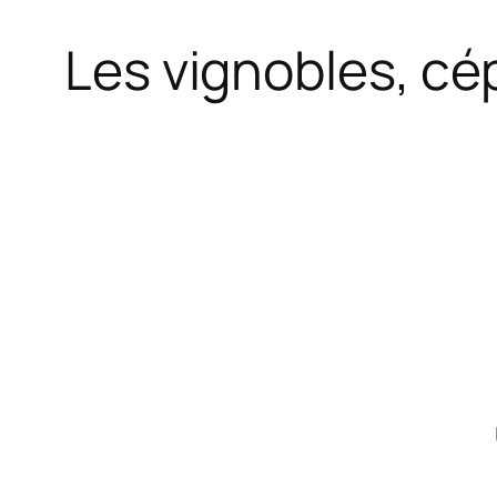
Les vignobles, cé