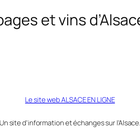
pages et vins d’Alsac
Le site web ALSACE EN LIGNE
Un site d'information et échanges sur l'Alsace