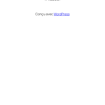
Conçu avec
WordPress