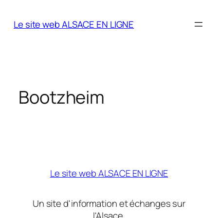
Aller
au
Le site web ALSACE EN LIGNE
contenu
Bootzheim
Le site web ALSACE EN LIGNE
Un site d'information et échanges sur
l'Alsace.