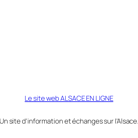
Le site web ALSACE EN LIGNE
Un site d'information et échanges sur l'Alsace