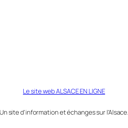
Le site web ALSACE EN LIGNE
Un site d'information et échanges sur l'Alsace