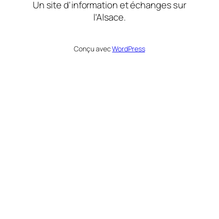
Un site d'information et échanges sur
l'Alsace.
Conçu avec
WordPress