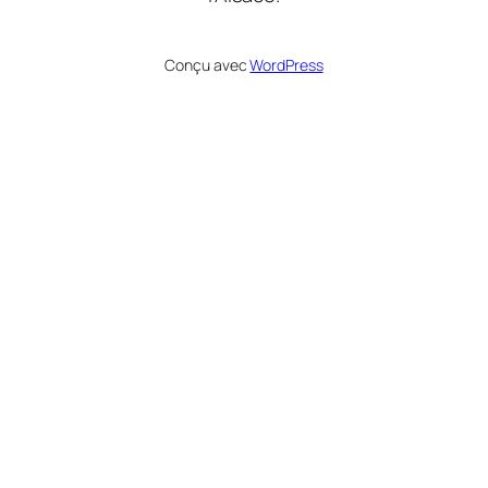
Conçu avec
WordPress