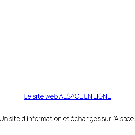
Le site web ALSACE EN LIGNE
Un site d'information et échanges sur l'Alsace