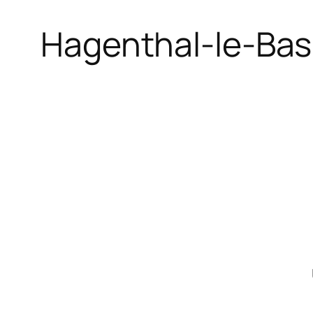
Hagenthal-le-Bas