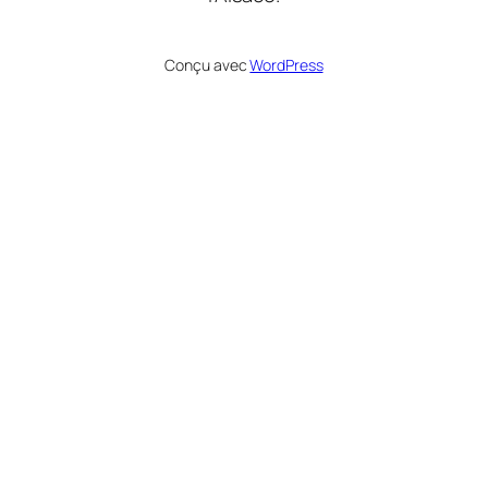
Conçu avec
WordPress