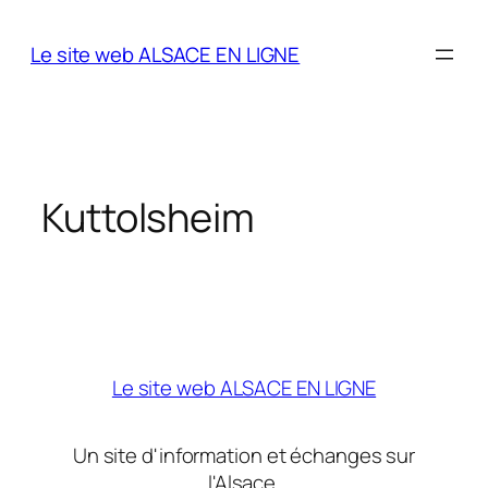
Aller
au
Le site web ALSACE EN LIGNE
contenu
Kuttolsheim
Le site web ALSACE EN LIGNE
Un site d'information et échanges sur
l'Alsace.