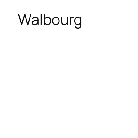
Walbourg