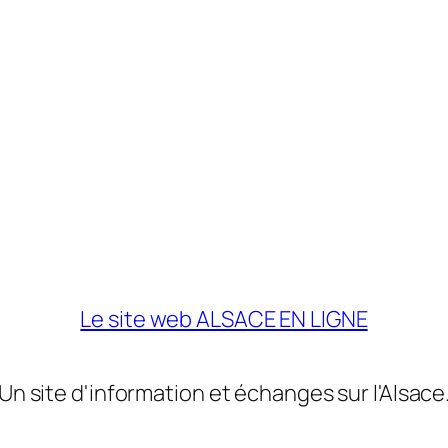
Le site web ALSACE EN LIGNE
Un site d'information et échanges sur l'Alsace