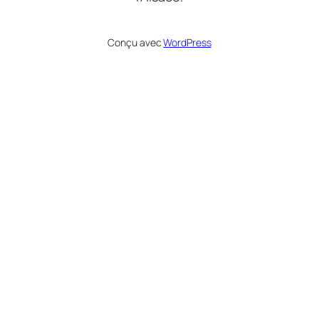
Conçu avec
WordPress