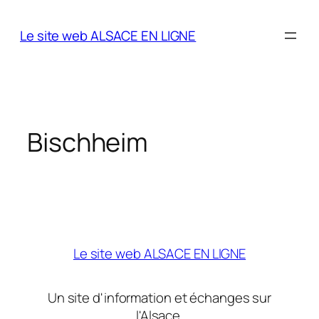
Aller
au
Le site web ALSACE EN LIGNE
contenu
Bischheim
Le site web ALSACE EN LIGNE
Un site d'information et échanges sur
l'Alsace.