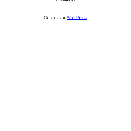
Conçu avec
WordPress