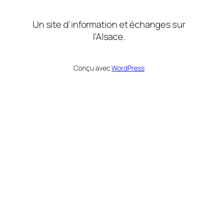
Un site d'information et échanges sur
l'Alsace.
Conçu avec
WordPress