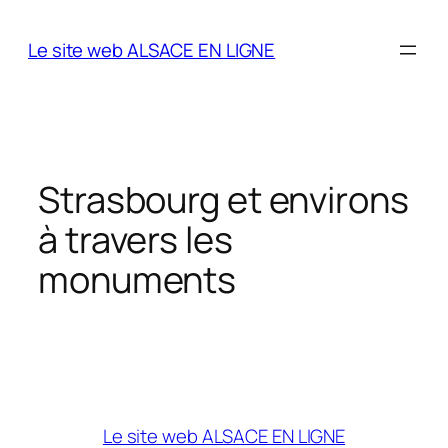
Aller
au
Le site web ALSACE EN LIGNE
contenu
Strasbourg et environs
à travers les
monuments
Le site web ALSACE EN LIGNE