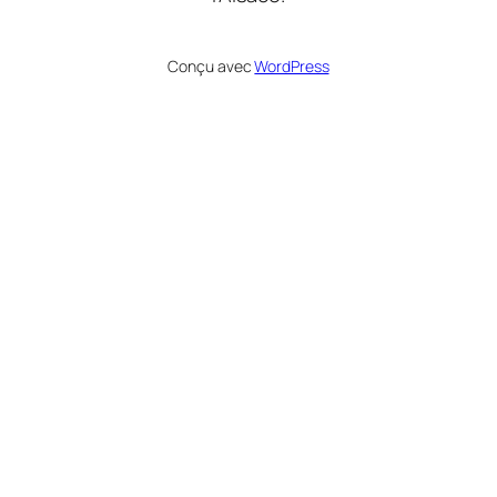
Conçu avec
WordPress