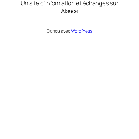
Un site d'information et échanges sur
l'Alsace.
Conçu avec
WordPress