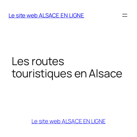
Aller
au
Le site web ALSACE EN LIGNE
contenu
Les routes
touristiques en Alsace
Le site web ALSACE EN LIGNE