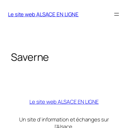
Aller
au
Le site web ALSACE EN LIGNE
contenu
Saverne
Le site web ALSACE EN LIGNE
Un site d'information et échanges sur
l'Alsace.