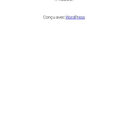
Conçu avec
WordPress