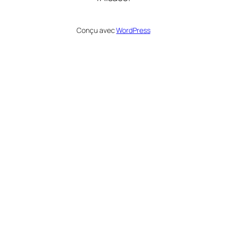
Conçu avec
WordPress