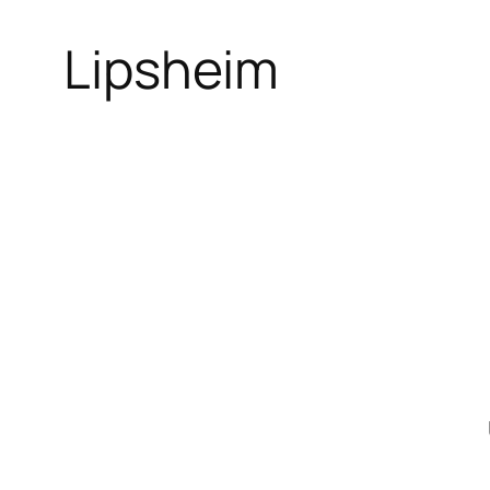
Lipsheim