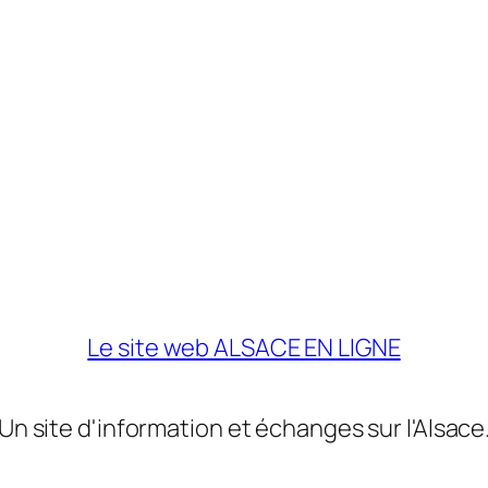
Le site web ALSACE EN LIGNE
Un site d'information et échanges sur l'Alsace