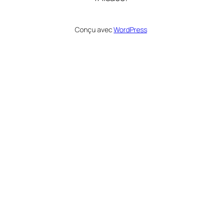
Conçu avec
WordPress