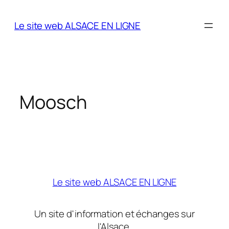
Aller
au
Le site web ALSACE EN LIGNE
contenu
Moosch
Le site web ALSACE EN LIGNE
Un site d'information et échanges sur
l'Alsace.