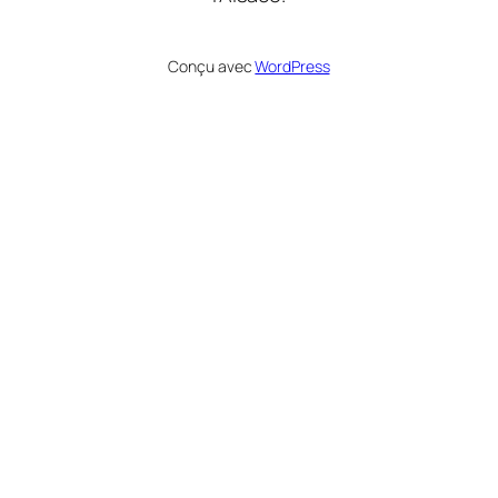
Conçu avec
WordPress