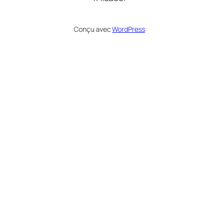
Conçu avec
WordPress