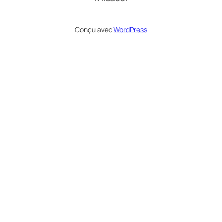
Conçu avec
WordPress