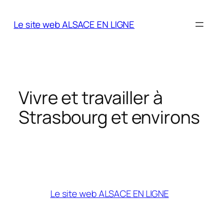
Aller
au
Le site web ALSACE EN LIGNE
contenu
Vivre et travailler à
Strasbourg et environs
Le site web ALSACE EN LIGNE