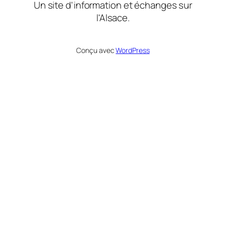
Un site d'information et échanges sur
l'Alsace.
Conçu avec
WordPress