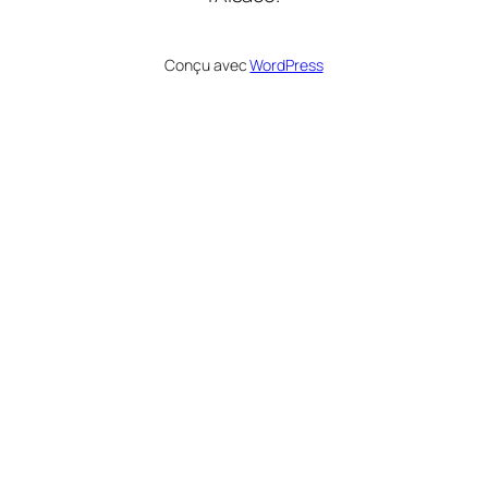
Conçu avec
WordPress