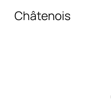
Châtenois