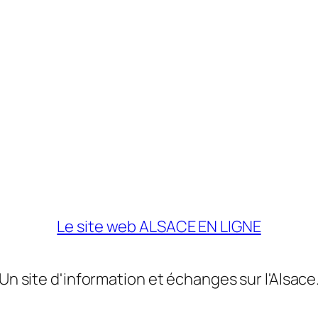
Le site web ALSACE EN LIGNE
Un site d'information et échanges sur l'Alsace