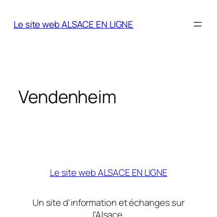
Aller
au
Le site web ALSACE EN LIGNE
contenu
Vendenheim
Le site web ALSACE EN LIGNE
Un site d'information et échanges sur
l'Alsace.