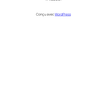
Conçu avec
WordPress