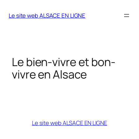
Aller
au
Le site web ALSACE EN LIGNE
contenu
Le bien-vivre et bon-
vivre en Alsace
Le site web ALSACE EN LIGNE