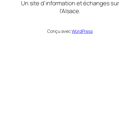
Un site d'information et échanges sur
l'Alsace.
Conçu avec
WordPress