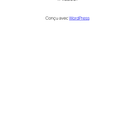
Conçu avec
WordPress