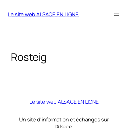
Aller
au
Le site web ALSACE EN LIGNE
contenu
Rosteig
Le site web ALSACE EN LIGNE
Un site d'information et échanges sur
l'Alsace.